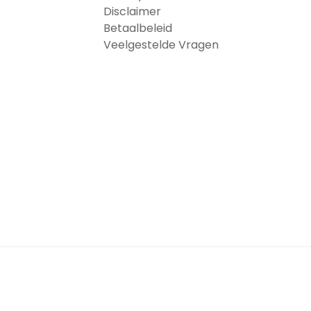
Disclaimer
Betaalbeleid
Veelgestelde Vragen