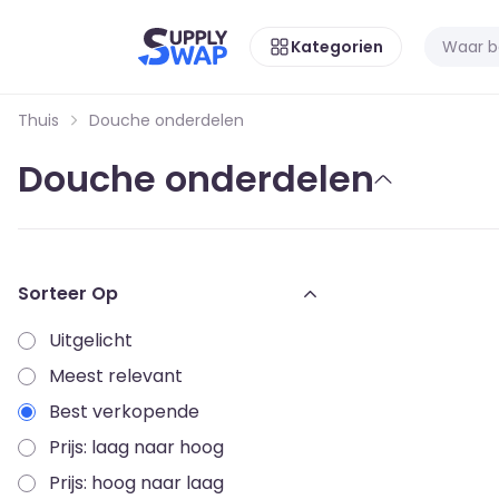
Kategorien
Thuis
Douche onderdelen
Douche onderdelen
Sorteer Op
Uitgelicht
Meest relevant
Best verkopende
Prijs: laag naar hoog
Prijs: hoog naar laag